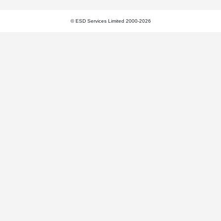
© ESD Services Limited 2000-2026