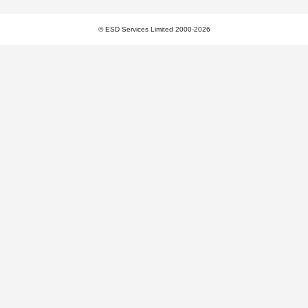
© ESD Services Limited 2000-2026