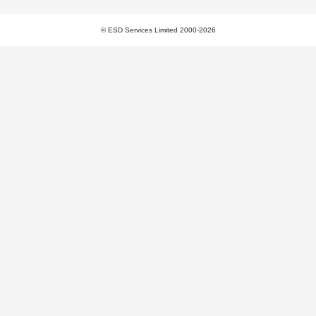
© ESD Services Limited 2000-2026