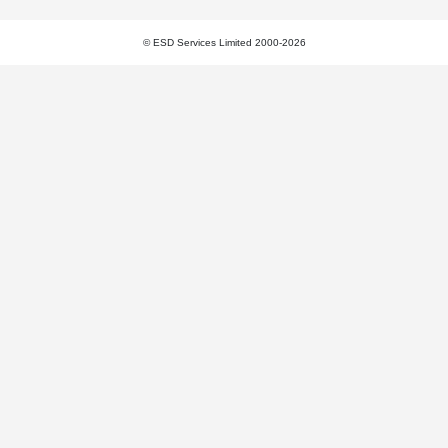
© ESD Services Limited 2000-2026