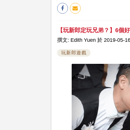
【玩新郎定玩兄弟？】6個
撰文: Edith Yuen 於 2019-05-16
玩新郎遊戲