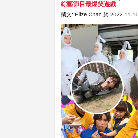
綜藝節目最爆笑遊戲
撰文: Elize Chan 於 2022-11-10