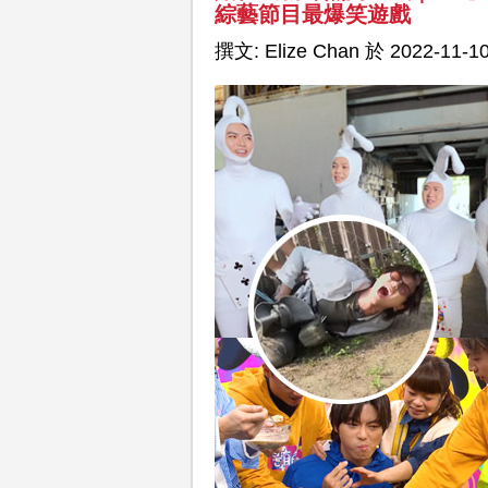
綜藝節目最爆笑遊戲
撰文: Elize Chan 於 2022-11-10