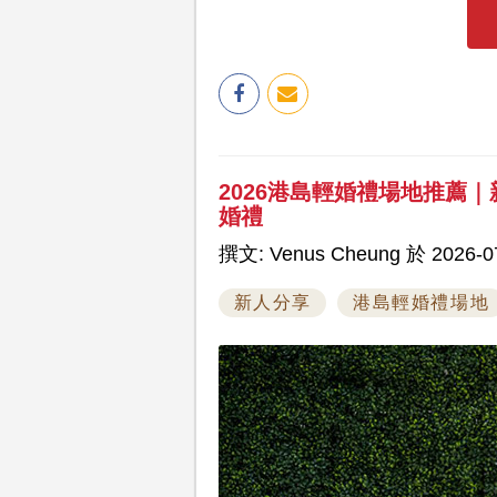
2026港島輕婚禮場地推薦
婚禮
撰文: Venus Cheung 於 2026-07
新人分享
港島輕婚禮場地