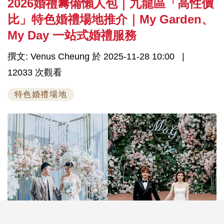
2026婚禮籌備懶人包｜九龍區「高性價
比」特色婚禮場地推介｜My Garden、
My Day 一站式婚禮服務
撰文: Venus Cheung 於 2025-11-28 10:00
12033 次觀看
特色婚禮場地