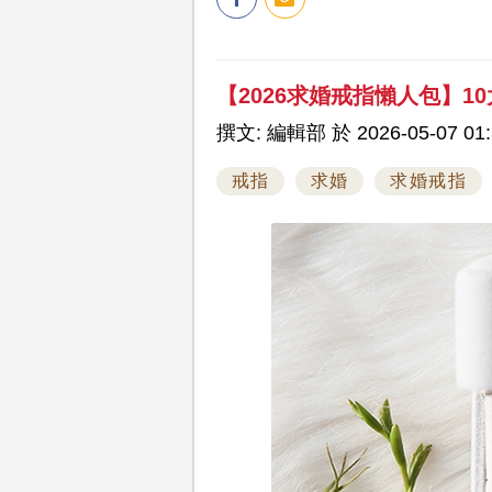
【2026求婚戒指懶人包】10
撰文: 編輯部 於 2026-05-07 01:
戒指
求婚
求婚戒指