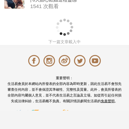
1541 次觀看
下一篇文章載入中
重要聲明：
生活易會員於本網站內所發表的全部內容為即時更新，因此生活易不會預先
審查任何內容，並不會保證其準確性、完整性及質量。此外，會員所發表的
全部內容均屬個人意見，並不代表生活易之言論及立場。如從而引起任何損
失或法律糾紛，生活易概不負責。有關詳情請參閱生活易的
免責聲明
。