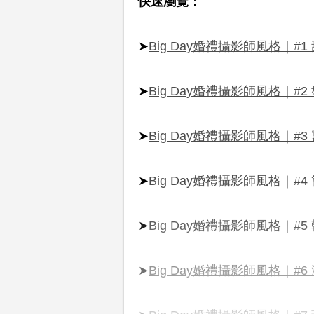
快速瀏覽：
➤
Big Day婚禮攝影師風格｜#
➤
Big Day婚禮攝影師風格｜#
➤
Big Day婚禮攝影師風格｜#
➤
Big Day婚禮攝影師風格｜#
➤
Big Day婚禮攝影師風格｜#
➤
Big Day婚禮攝影師風格｜#