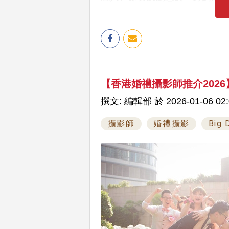
【香港婚禮攝影師推介2026】
撰文: 編輯部 於 2026-01-06 02:
攝影師
婚禮攝影
Big 