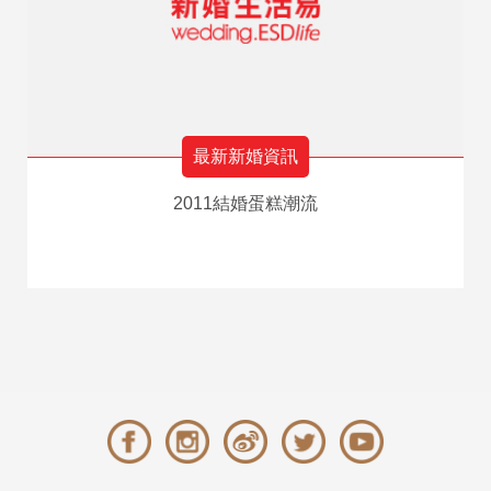
最新新婚資訊
2011結婚蛋糕潮流