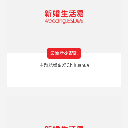
最新新婚資訊
主題結婚蛋糕Chihuahua