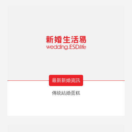
最新新婚資訊
傳統結婚蛋糕