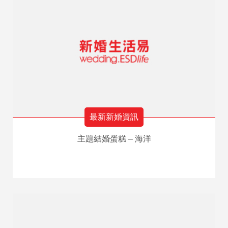
最新新婚資訊
主題結婚蛋糕 – 海洋