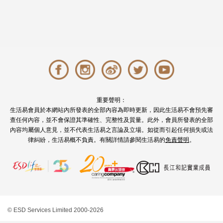
重要聲明：
生活易會員於本網站內所發表的全部內容為即時更新，因此生活易不會預先審
查任何內容，並不會保證其準確性、完整性及質量。此外，會員所發表的全部
內容均屬個人意見，並不代表生活易之言論及立場。如從而引起任何損失或法
律糾紛，生活易概不負責。有關詳情請參閱生活易的
免責聲明
。
© ESD Services Limited 2000-2026