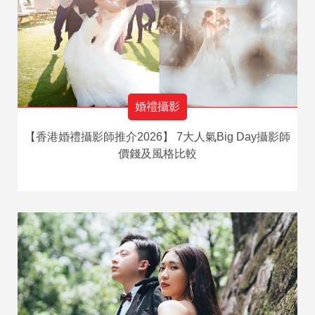
婚禮攝影
【香港婚禮攝影師推介2026】 7大人氣Big Day攝影師
價錢及風格比較