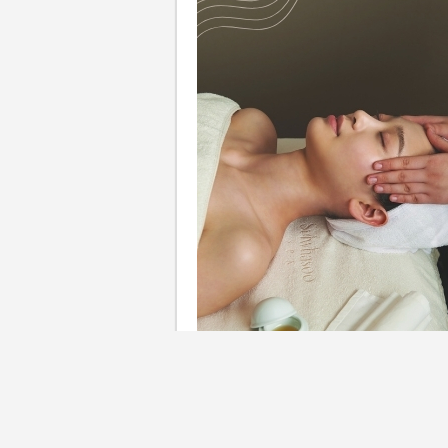
人生最重要的婚禮時刻，準新