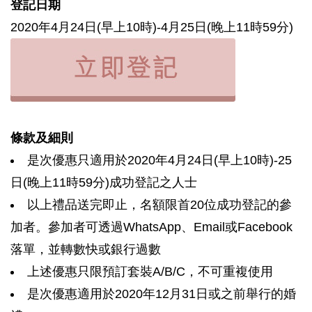
登記日期
2020年4月24日(早上10時)-4月25日(晚上11時59分)
條款及細則
是次優惠只適用於2020年4月24日(早上10時)-25
日(晚上11時59分)成功登記之人士
以上禮品送完即止，名額限首20位成功登記的參
加者。參加者可透過WhatsApp、Email或Facebook
落單，並轉數快或銀行過數
上述優惠只限預訂套裝A/B/C，不可重複使用
是次優惠適用於2020年12月31日或之前舉行的婚