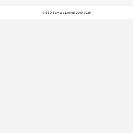
© ESD Services Limited 2000-2026