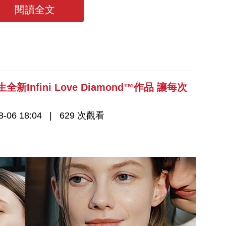
閱讀全文
Infini Love Diamond™作品 讓每次
-06 18:04
629 次觀看