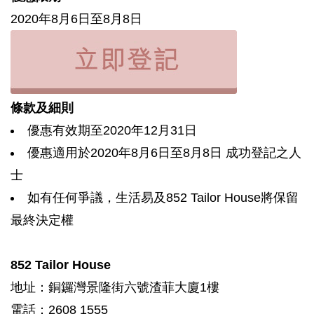
2020年8月6日至8月8日
條款及細則
優惠有效期至2020年12月31日
優惠適用於2020年8月6日至8月8日 成功登記之人
士
如有任何爭議，生活易及852 Tailor House將保留
最終決定權
852 Tailor House
地址：銅鑼灣景隆街六號渣菲大廈1樓
電話：2608 1555