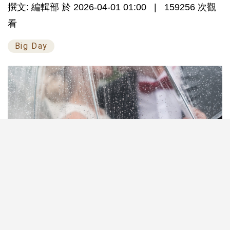
撰文: 編輯部 於 2026-04-01 01:00
159256 次觀
看
Big Day
相信大家依然記得2025年超強颱風「樺加沙」及