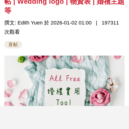
帖 | Wedding logo | 物資表 | 婚禮主題
等
撰文: Edith Yuen 於 2026-01-02 01:00
197311
次觀看
喜帖