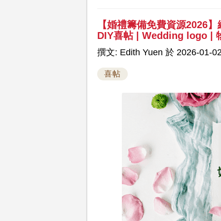
【婚禮籌備免費資源2026】
DIY喜帖 | Wedding logo
撰文: Edith Yuen 於 2026-01-02
喜帖