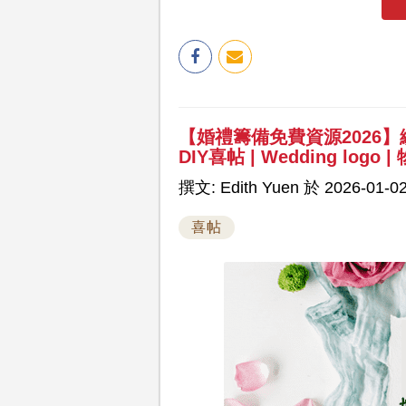
【婚禮籌備免費資源2026】
DIY喜帖 | Wedding logo
撰文: Edith Yuen 於 2026-01-02
喜帖