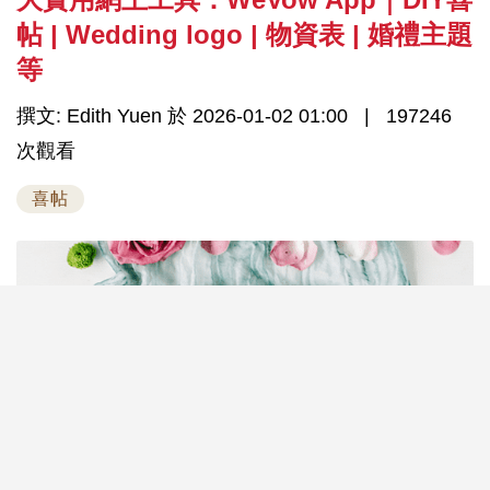
帖 | Wedding logo | 物資表 | 婚禮主題
等
撰文: Edith Yuen 於 2026-01-02 01:00
197246
次觀看
喜帖