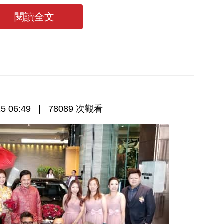
閱讀全文
5 06:49
78089 次觀看