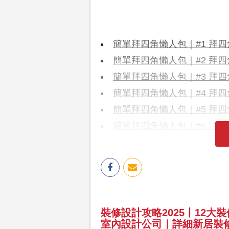
簡單拜四角懶人包｜#1 拜四
簡單拜四角懶人包｜#2 拜四
簡單拜四角懶人包｜#3 拜四
簡單拜四角懶人包｜#4 拜四
簡單拜四角懶人包｜#5 拜四
簡單拜四角懶人包｜#6 拜四角
裝修設計攻略2025丨12大
室內設計公司｜詳細新居裝