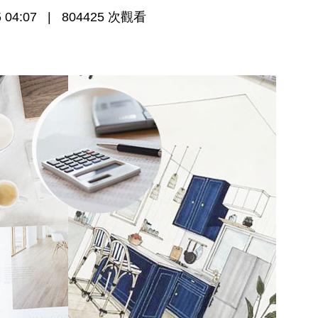
 04:07
804425 次觀看