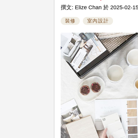
撰文: Elize Chan 於 2025-02-15
裝修
室內設計