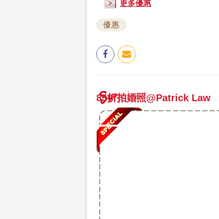
更多優惠
優惠
85折拍婚照@Patrick Law