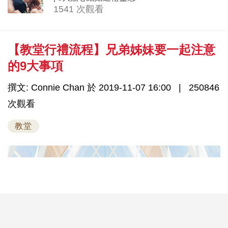
1541 次觀看
【教堂行禮流程】兄弟姊妹要一起注意
的9大事項
撰文: Connie Chan 於 2019-11-07 16:00
250846
次觀看
教堂