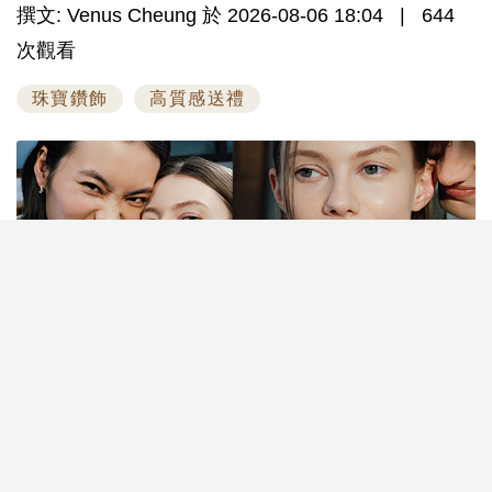
撰文: Venus Cheung 於 2026-08-06 18:04
644
次觀看
珠寶鑽飾
高質感送禮
高質感送禮靈感｜人生中最難忘的時刻，往往始於一