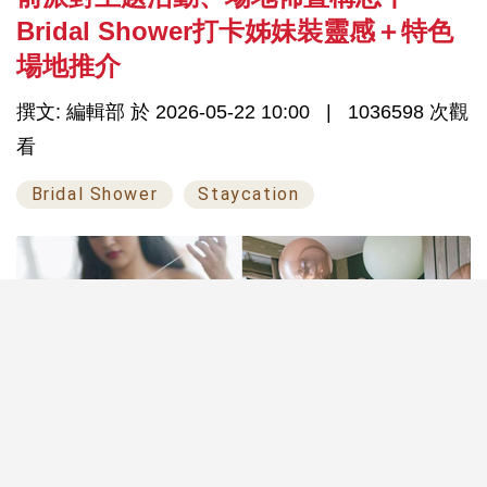
Bridal Shower打卡姊妹裝靈感＋特色
場地推介
撰文: 編輯部 於 2026-05-22 10:00
1036598 次觀
看
Bridal Shower
Staycation