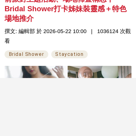
Bridal Shower打卡姊妹裝靈感＋特色
場地推介
撰文: 編輯部 於 2026-05-22 10:00
1036124 次觀
看
Bridal Shower
Staycation